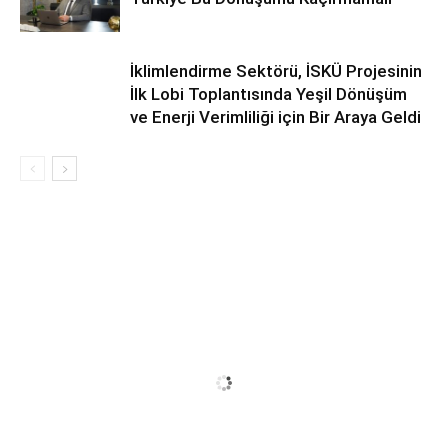
İklimlendirme Sektörü, İSKÜ Projesinin
İlk Lobi Toplantısında Yeşil Dönüşüm
ve Enerji Verimliliği için Bir Araya Geldi