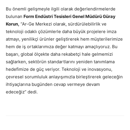
Bu önemli gelişmeyle ilgili olarak değerlendirmelerde
bulunan
Form Endüstri Tesisleri Genel Müdürü Güray
Korun,
“Ar-Ge Merkezi olarak, sürdürülebilirlik ve
teknoloji odaklı çözümlerle daha büyük projelere imza
atmayı, yenilikçi ürünler geliştirerek hem müşterilerimize
hem de iş ortaklarımıza değer katmayı amaçlıyoruz. Bu
başarı, global ölçekte daha rekabetçi hale gelmemizi
sağlarken, sektörün standartlarını yeniden tanımlama
hedefimize de güç veriyor. Teknoloji ve inovasyonu,
çevresel sorumluluk anlayışımızla birleştirerek geleceğin
ihtiyaçlarına bugünden cevap vermeye devam
edeceğiz” dedi.