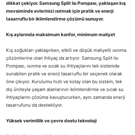
dikkat çekiyor. Samsung Split Isı Pompası, yaklaşan kış
mevsiminde evlerinizi ısıtmak için pratik ve enerji
tasarruflu bir iklimlendirme çözümü sunuyor.
Kış aylarında maksimum konfor, minimum maliyet
Kış soğukları yaklaşırken, etkili ve düşük maliyetli ısınma
çözümlerine olan ihtiyaç da artıyor. Samsung Split Isı
Pompası, ısınma ve sıcak su ihtiyaçlarını tek sistemde
sunabilen pratik ve enerji tasarruflu bir seçenek olarak
öne çıkıyor. Kurulumu hızlı ve kolay olan bu sistem, tek
dış üniteyle yaşam alanlarının iklimlendirme ve sıcak su
ihtiyaçlarını çözüme kavuştururken, aynı zamanda enerji
tasarrufunu da destekliyor.
Yüksek verimlilik ve çevre dostu teknoloji