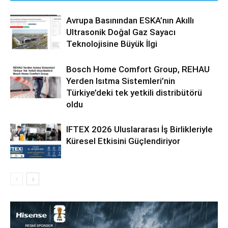
Avrupa Basınından ESKA’nın Akıllı
Ultrasonik Doğal Gaz Sayacı
Teknolojisine Büyük İlgi
Bosch Home Comfort Group, REHAU
Yerden Isıtma Sistemleri’nin
Türkiye’deki tek yetkili distribütörü
oldu
IFTEX 2026 Uluslararası İş Birlikleriyle
Küresel Etkisini Güçlendiriyor