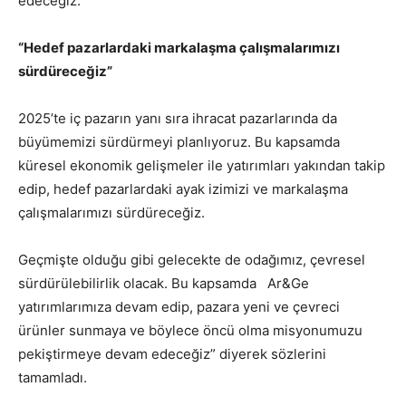
edeceğiz.
“Hedef pazarlardaki markalaşma çalışmalarımızı
sürdüreceğiz”
2025’te iç pazarın yanı sıra ihracat pazarlarında da
büyümemizi sürdürmeyi planlıyoruz. Bu kapsamda
küresel ekonomik gelişmeler ile yatırımları yakından takip
edip, hedef pazarlardaki ayak izimizi ve markalaşma
çalışmalarımızı sürdüreceğiz.
Geçmişte olduğu gibi gelecekte de odağımız, çevresel
sürdürülebilirlik olacak. Bu kapsamda Ar&Ge
yatırımlarımıza devam edip, pazara yeni ve çevreci
ürünler sunmaya ve böylece öncü olma misyonumuzu
pekiştirmeye devam edeceğiz” diyerek sözlerini
tamamladı.