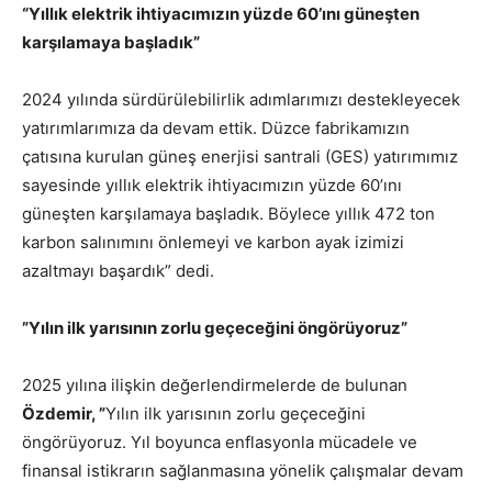
“Yıllık elektrik ihtiyacımızın yüzde 60’ını güneşten
karşılamaya başladık”
2024 yılında sürdürülebilirlik adımlarımızı destekleyecek
yatırımlarımıza da devam ettik. Düzce fabrikamızın
çatısına kurulan güneş enerjisi santrali (GES) yatırımımız
sayesinde yıllık elektrik ihtiyacımızın yüzde 60’ını
güneşten karşılamaya başladık. Böylece yıllık 472 ton
karbon salınımını önlemeyi ve karbon ayak izimizi
azaltmayı başardık” dedi.
”Yılın ilk yarısının zorlu geçeceğini öngörüyoruz”
2025 yılına ilişkin değerlendirmelerde de bulunan
Özdemir, ”
Yılın ilk yarısının zorlu geçeceğini
öngörüyoruz. Yıl boyunca enflasyonla mücadele ve
finansal istikrarın sağlanmasına yönelik çalışmalar devam