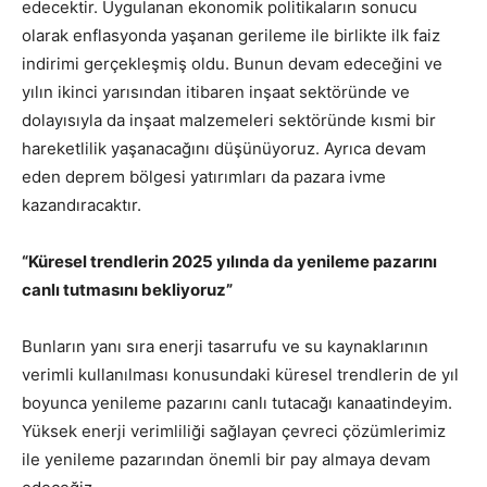
edecektir. Uygulanan ekonomik politikaların sonucu
olarak enflasyonda yaşanan gerileme ile birlikte ilk faiz
indirimi gerçekleşmiş oldu. Bunun devam edeceğini ve
yılın ikinci yarısından itibaren inşaat sektöründe ve
dolayısıyla da inşaat malzemeleri sektöründe kısmi bir
hareketlilik yaşanacağını düşünüyoruz. Ayrıca devam
eden deprem bölgesi yatırımları da pazara ivme
kazandıracaktır.
“Küresel trendlerin 2025 yılında da
yenileme pazarını
canlı tutmasını bekliyoruz”
Bunların yanı sıra enerji tasarrufu ve su kaynaklarının
verimli kullanılması konusundaki küresel trendlerin de yıl
boyunca yenileme pazarını canlı tutacağı kanaatindeyim.
Yüksek enerji verimliliği sağlayan çevreci çözümlerimiz
ile yenileme pazarından önemli bir pay almaya devam