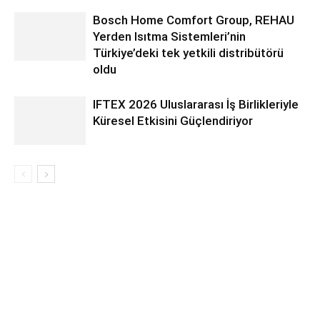
Bosch Home Comfort Group, REHAU
Yerden Isıtma Sistemleri’nin
Türkiye’deki tek yetkili distribütörü
oldu
IFTEX 2026 Uluslararası İş Birlikleriyle
Küresel Etkisini Güçlendiriyor