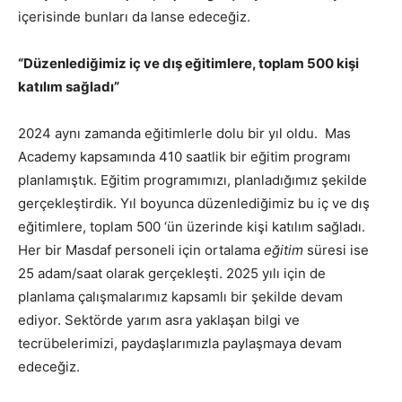
içerisinde bunları da lanse edeceğiz.
“Düzenlediğimiz iç ve dış eğitimlere, toplam 500 kişi
katılım sağladı”
2024 aynı zamanda eğitimlerle dolu bir yıl oldu. Mas
Academy kapsamında 410 saatlik bir eğitim programı
planlamıştık. Eğitim programımızı, planladığımız şekilde
gerçekleştirdik. Yıl boyunca düzenlediğimiz bu iç ve dış
eğitimlere, toplam 500 ‘ün üzerinde kişi katılım sağladı.
Her bir Masdaf personeli için ortalama
eğitim
süresi ise
25 adam/saat olarak gerçekleşti. 2025 yılı için de
planlama çalışmalarımız kapsamlı bir şekilde devam
ediyor. Sektörde yarım asra yaklaşan bilgi ve
tecrübelerimizi, paydaşlarımızla paylaşmaya devam
edeceğiz.