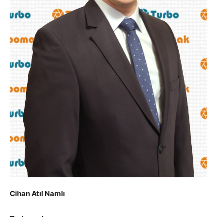
Cihan Atıl Namlı