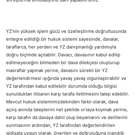
YZ’nin yüksek işlem gücü ve özelleştirme doğrultusunda
entegre edildiği bir hukuk sistemi sayesinde, davalar,
taraflarca, her yerden ve YZ danışmanlığı yardımıyla
doğru biçimde açılabilir. Davacı, davasının kabul edilip
edilmeyeceğini bilmeden bir dava dilekçesi oluşturup
masraflar yapmak yerine, davasını sürekli bir YZ
değerlendirmesi ışığında yavaş yavaş olgunlaştırabilir ve
YZ tarafından kabul edilebilir durumda olduğu bilgisi
sunulduktan itibaren karşı tarafa iletilmesini talep edebilir.
Mevcut hukuk sistemimizdekinden farklı olarak, dava
açılış anında taleplerini net şekilde ortaya koymak yerine,
karşı tarafın da davaya dahil olup beyanlarını ve delillerini
sunmasının ardından, YZ tarafından değerlendirilen
gidişata uygun olarak, önerilen ve doğruluğuna inandığı