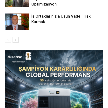
Optimizasyon
İş Ortaklarınızla Uzun Vadeli İlişki
Kurmak