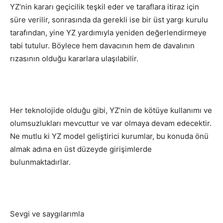
YZ’nin kararı geçicilik teşkil eder ve taraflara itiraz için
süre verilir, sonrasında da gerekli ise bir üst yargı kurulu
tarafından, yine YZ yardımıyla yeniden değerlendirmeye
tabi tutulur. Böylece hem davacının hem de davalının
rızasının olduğu kararlara ulaşılabilir.
Her teknolojide olduğu gibi, YZ’nin de kötüye kullanımı ve
olumsuzlukları mevcuttur ve var olmaya devam edecektir.
Ne mutlu ki YZ model geliştirici kurumlar, bu konuda önü
almak adına en üst düzeyde girişimlerde
bulunmaktadırlar.
Sevgi ve saygılarımla