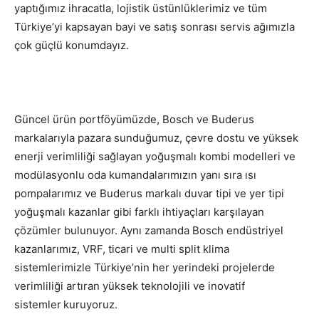
yaptığımız ihracatla, lojistik üstünlüklerimiz ve tüm
Türkiye’yi kapsayan bayi ve satış sonrası servis ağımızla
çok güçlü konumdayız.
Güncel ürün portföyümüzde, Bosch ve Buderus
markalarıyla pazara sunduğumuz, çevre dostu ve yüksek
enerji verimliliği sağlayan yoğuşmalı kombi modelleri ve
modülasyonlu oda kumandalarımızın yanı sıra ısı
pompalarımız ve Buderus markalı duvar tipi ve yer tipi
yoğuşmalı kazanlar gibi farklı ihtiyaçları karşılayan
çözümler bulunuyor. Aynı zamanda Bosch endüstriyel
kazanlarımız, VRF, ticari ve multi split klima
sistemlerimizle Türkiye’nin her yerindeki projelerde
verimliliği artıran yüksek teknolojili ve inovatif
sistemler kuruyoruz.