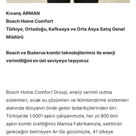
Kıvanç ARMAN
Bosch Home
Comfort
Türkiye, Ortadoğu, Kafkasya ve Orta Asya Satış Genel
Müdürü
Bosch ve Buderus kombi teknolojilerimiz ile enerji
verimliliğini en üst seviyeye taşıyoruz
Bosch Home Comfort Group, enerji verimli ısıtma
sistemleri, sıcak su çözümleri ve iklimlendirme sistemleri
alanında dünyanın önde gelen tedarikçilerinden biri.
Türkiye’de 1.000’i aşkın çalışanımızla, her yıl 800 bini
aşkın kombi ürettiğimiz Manisa Fabrikamızla, sektörün
geleceğini belirleyen Ar-Ge gücümüzle, 41 ülkeye