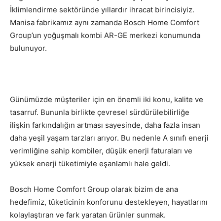
İklimlendirme sektöründe yıllardır ihracat birincisiyiz.
Manisa fabrikamız aynı zamanda Bosch Home Comfort
Group’un yoğuşmalı kombi AR-GE merkezi konumunda
bulunuyor.
Günümüzde müşteriler için en önemli iki konu, kalite ve
tasarruf. Bununla birlikte çevresel sürdürülebilirliğe
ilişkin farkındalığın artması sayesinde, daha fazla insan
daha yeşil yaşam tarzları arıyor. Bu nedenle A sınıfı enerji
verimliğine sahip kombiler, düşük enerji faturaları ve
yüksek enerji tüketimiyle eşanlamlı hale geldi.
Bosch Home Comfort Group olarak bizim de ana
hedefimiz, tüketicinin konforunu destekleyen, hayatlarını
kolaylaştıran ve fark yaratan ürünler sunmak.