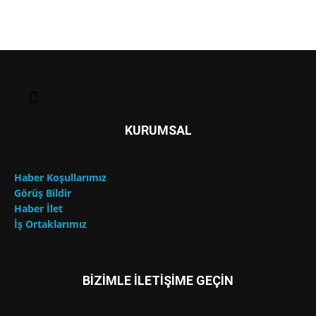
KURUMSAL
Haber Koşullarımız
Görüş Bildir
Haber İlet
İş Ortaklarımız
BİZİMLE İLETİŞİME GEÇİN