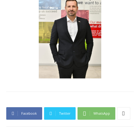
Facebook
Twitter
WhatsApp