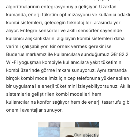
algoritmalarının entegrasyonuyla gelişiyor. Uzaktan
kumanda, enerji tüketim optimizasyonu ve kullanıcı odaklı
kombi sistemleri, geleceğin teknolojileri arasında yer
alıyor. Entegre sensörler ve akıllı sensörler sayesinde
kullanıcı alışkanlıklarını algılayan kombi sistemleri daha
verimli çalışabiliyor. Bir örnek vermek gerekir ise
Buderus markamız ile kullanıcılara sunduğumuz GB182.2
Wi-Fi yoğuşmalı kombiyle kullanıcılara yakıt tüketimini
kombi üzerinde görme imkanı sunuyoruz. Aynı zamanda
birçok kombi modelimiz için cep telefonuna yüklenebilen
bir uygulama ile enerji tüketimini izleyebiliyorsunuz. Akıllı
sistemlerle geliştirilen kombi modelleri hem
kullanıcılarına konfor sağlıyor hem de enerji tasarrufu gibi
önemli avantajlar sunuyor.