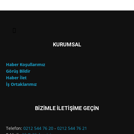
KURUMSAL
Haber Koşullarımız
Görüş Bildir
Haber İlet
İş Ortaklarımız
BİZİMLE İLETİŞİME GEÇİN
Telefon:
0212 544 76 20
-
0212 544 76 21