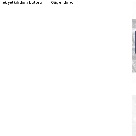
 tek yetkili distribütörü
Güçlendiriyor