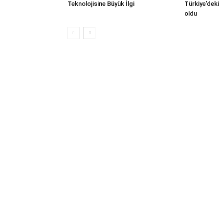
Teknolojisine Büyük İlgi
Türkiye’deki
oldu