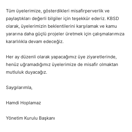
Tüm üyelerimize, gösterdikleri misafirperverlik ve
paylaştıkları değerli bilgiler için teşekkür ederiz. KBSD
olarak, üyelerimizin beklentilerini karşılamak ve kamu
yararına daha güçlü projeler üretmek için çalışmalarımıza
kararlılıkla devam edeceğiz.
Her ay düzenli olarak yapacağımız üye ziyaretlerinde,
henüz uğramadığımız üyelerimize de misafir olmaktan
mutluluk duyacağız.
Saygılarımla,
Hamdi Hoplamaz
Yönetim Kurulu Başkanı