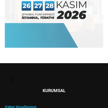
KURUMSAL
Haber Koşullarımız