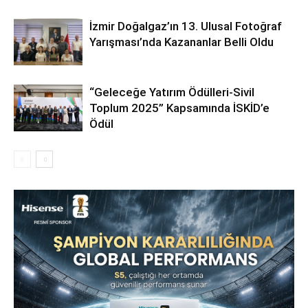
İzmir Doğalgaz’ın 13. Ulusal Fotoğraf
Yarışması’nda Kazananlar Belli Oldu
“Geleceğe Yatırım Ödülleri-Sivil
Toplum 2025” Kapsamında İSKİD’e
Ödül