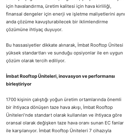
için havalandırma, üretim kalitesi için hava kirliliği,
finansal dengeler için enerji ve işletme maliyetlerini aynı
anda çözüme kavuşturabilecek bir iklimlendirme
çözümüne ihtiyaç duyuyor.
Bu hassasiyetler dikkate alınarak, İmbat Rooftop Ünitesi
yüksek standartları ve sunduğu opsiyonlar ile en uygun
çözüm olarak tercih ediliyor.
İmbat Rooftop Üniteleri, inovasyon ve performansı
birleştiriyor
1700 kişinin çalıştığı yoğun üretim ortamlarında önemli
bir ihtiyaca dönüşen taze hava akışı, İmbat Rooftop
Üniteleri’nde standart olarak kullanılan ve ihtiyaca göre
oransal olarak değişken taze hava oranı sunan EC fanlar
ile karşılanıyor. İmbat Rooftop Üniteleri 7 cihazıyla