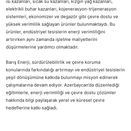
ısı kazanları, sıcak su kazanları, kızgın yağ kazanları,
elektrikli buhar kazanları, kojenerasyon-trijenerasyon
sistemleri, ekonomizer ve degazör gibi çevre dostu ve
yüksek verimlilik sağlayan ürünler bulunmaktaydı. Bu
ürünler, endüstriyel tesislerin enerji verimliliğini
artırırken aynı zamanda işletme maliyetlerini
düşürmelerine yardımcı olmaktadır.
Barış Enerji, sürdürülebilirlik ve çevre koruma
konularında farkındalığı artırmayı ve endüstriyel tesislerin
yeşil dönüşümüne katkıda bulunmayı misyon edinerek
çalışmalarına devam ediyor. Azerbaycan’da düzenlediği
eğitimlerle, enerji verimliliği ve çevre dostu çözümler
hakkında bilgi paylaşarak yerel ve küresel çevre
hedeflerine katkı sağladı.