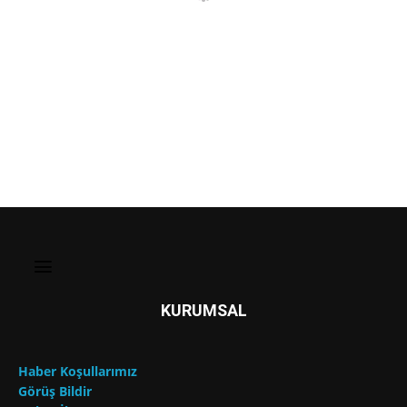
KURUMSAL
Haber Koşullarımız
Görüş Bildir