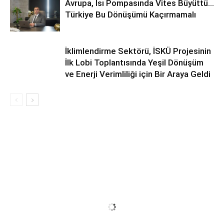
Avrupa, Isı Pompasında Vites Büyüttü…
Türkiye Bu Dönüşümü Kaçırmamalı
İklimlendirme Sektörü, İSKÜ Projesinin
İlk Lobi Toplantısında Yeşil Dönüşüm
ve Enerji Verimliliği için Bir Araya Geldi