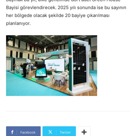
Bayisi görevlendirecek. 2025 yılı sonunda ise bu sayının
her bölgede olacak şekilde 20 bayiye çıkarılması
planlanıyor.
Facebook
Twitter