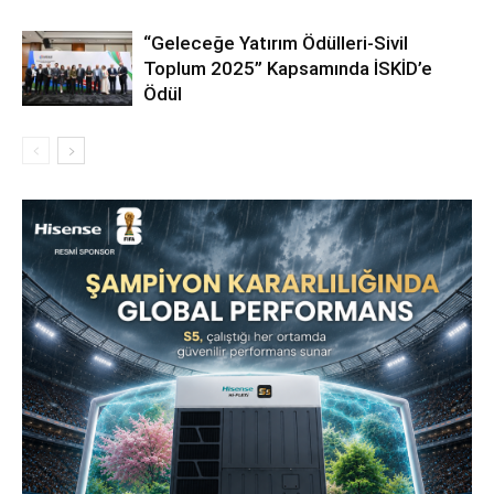
“Geleceğe Yatırım Ödülleri-Sivil
Toplum 2025” Kapsamında İSKİD’e
Ödül