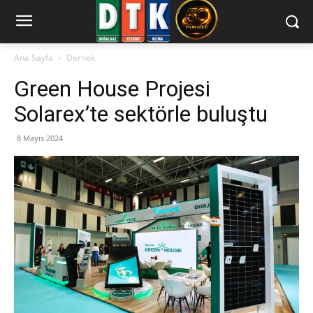
Ana Sayfa
Dernek
Green House Projesi
Solarex’te sektörle buluştu
8 Mayıs 2024