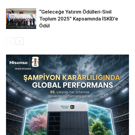
“Geleceğe Yatırım Ödülleri-Sivil
Toplum 2025” Kapsamında İSKİD’e
Ödül