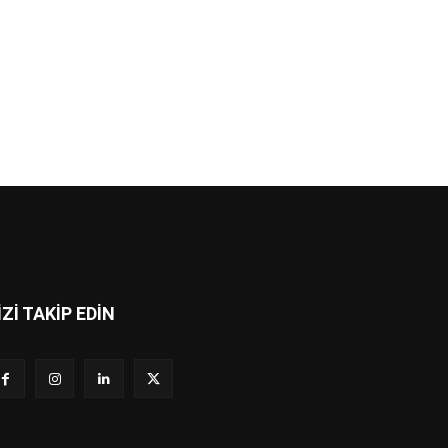
İZİ TAKİP EDİN