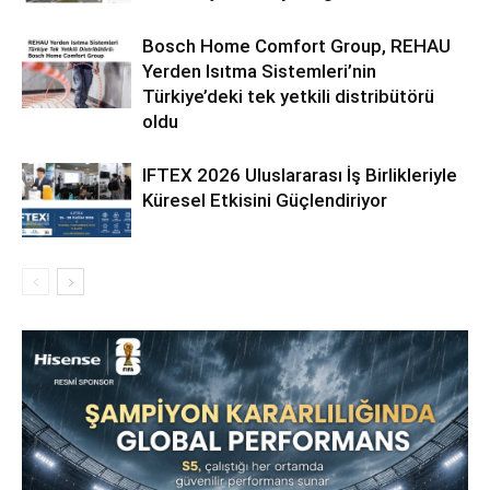
Bosch Home Comfort Group, REHAU
Yerden Isıtma Sistemleri’nin
Türkiye’deki tek yetkili distribütörü
oldu
IFTEX 2026 Uluslararası İş Birlikleriyle
Küresel Etkisini Güçlendiriyor