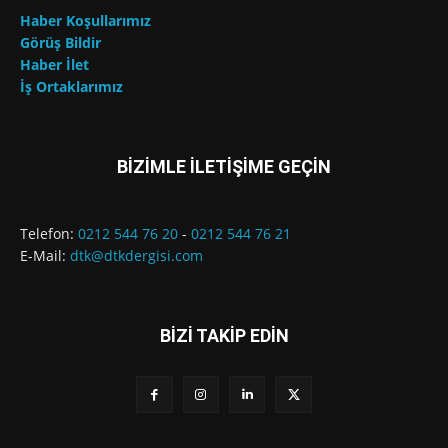
Haber Koşullarımız
Görüş Bildir
Haber İlet
İş Ortaklarımız
BİZİMLE İLETİŞİME GEÇİN
Telefon:
0212 544 76 20
-
0212 544 76 21
E-Mail:
dtk@dtkdergisi.com
BİZİ TAKİP EDİN