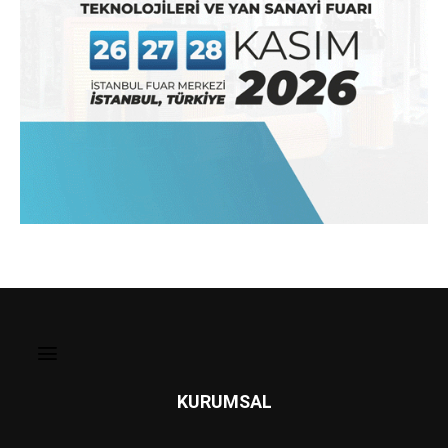
KURUMSAL