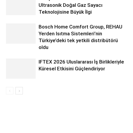
Ultrasonik Doğal Gaz Sayacı
Teknolojisine Büyük İlgi
Bosch Home Comfort Group, REHAU
Yerden Isıtma Sistemleri’nin
Türkiye’deki tek yetkili distribütörü
oldu
IFTEX 2026 Uluslararası İş Birlikleriyle
Küresel Etkisini Güçlendiriyor