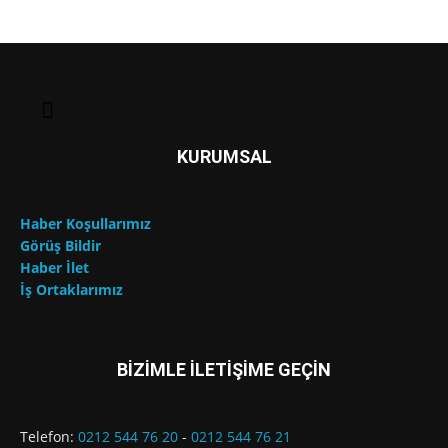
KURUMSAL
Haber Koşullarımız
Görüş Bildir
Haber İlet
İş Ortaklarımız
BİZİMLE İLETİŞİME GEÇİN
Telefon:
0212 544 76 20
-
0212 544 76 21