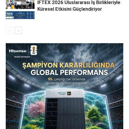
IFTEX 2026 Uluslararası İş Birlikleriyle
Küresel Etkisini Güçlendiriyor