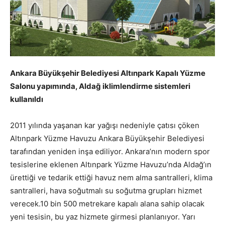
Ankara Büyükşehir Belediyesi Altınpark Kapalı Yüzme
Salonu yapımında, Aldağ iklimlendirme sistemleri
kullanıldı
2011 yılında yaşanan kar yağışı nedeniyle çatısı çöken
Altınpark Yüzme Havuzu Ankara Büyükşehir Belediyesi
tarafından yeniden inşa ediliyor. Ankara’nın modern spor
tesislerine eklenen Altınpark Yüzme Havuzu’nda Aldağ’ın
ürettiği ve tedarik ettiği havuz nem alma santralleri, klima
santralleri, hava soğutmalı su soğutma grupları hizmet
verecek.10 bin 500 metrekare kapalı alana sahip olacak
yeni tesisin, bu yaz hizmete girmesi planlanıyor. Yarı