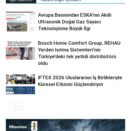
Avrupa Basınından ESKA’nın Akıllı
Ultrasonik Doğal Gaz Sayacı
Teknolojisine Büyük İlgi
Bosch Home Comfort Group, REHAU
Yerden Isıtma Sistemleri’nin
Türkiye’deki tek yetkili distribütörü
oldu
IFTEX 2026 Uluslararası İş Birlikleriyle
Küresel Etkisini Güçlendiriyor