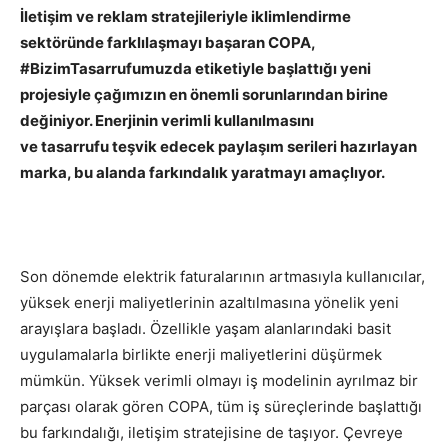
İletişim ve reklam stratejileriyle iklimlendirme
sektöründe farklılaşmayı başaran COPA,
#BizimTasarrufumuzda etiketiyle başlattığı yeni
projesiyle çağımızın en önemli sorunlarından birine
değiniyor. Enerjinin verimli kullanılmasını
ve tasarrufu teşvik edecek paylaşım serileri hazırlayan
marka, bu alanda farkındalık yaratmayı amaçlıyor.
Son dönemde elektrik faturalarının artmasıyla kullanıcılar,
yüksek enerji maliyetlerinin azaltılmasına yönelik yeni
arayışlara başladı. Özellikle yaşam alanlarındaki basit
uygulamalarla birlikte enerji maliyetlerini düşürmek
mümkün. Yüksek verimli olmayı iş modelinin ayrılmaz bir
parçası olarak gören COPA, tüm iş süreçlerinde başlattığı
bu farkındalığı, iletişim stratejisine de taşıyor. Çevreye