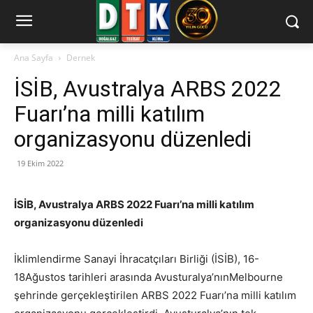
Ana Sayfa
Dernek
İSİB, Avustralya ARBS 2022
Fuarı’na milli katılım
organizasyonu düzenledi
19 Ekim 2022
İSİB, Avustralya ARBS 2022 Fuarı’na milli katılım
organizasyonu düzenledi
İklimlendirme Sanayi İhracatçıları Birliği (İSİB), 16-
18Ağustos tarihleri arasında Avusturalya’nınMelbourne
şehrinde gerçekleştirilen ARBS 2022 Fuarı’na milli katılım