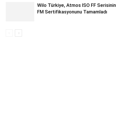
Wilo Türkiye, Atmos ISO FF Serisinin
FM Sertifikasyonunu Tamamladı