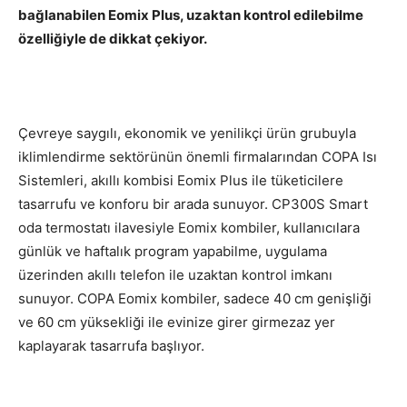
bağlanabilen Eomix Plus, uzaktan kontrol edilebilme
özelliğiyle de dikkat çekiyor.
Çevreye saygılı, ekonomik ve yenilikçi ürün grubuyla
iklimlendirme sektörünün önemli firmalarından COPA Isı
Sistemleri, akıllı kombisi Eomix Plus ile tüketicilere
tasarrufu ve konforu bir arada sunuyor. CP300S Smart
oda termostatı ilavesiyle Eomix kombiler, kullanıcılara
günlük ve haftalık program yapabilme, uygulama
üzerinden akıllı telefon ile uzaktan kontrol imkanı
sunuyor. COPA Eomix kombiler, sadece 40 cm genişliği
ve 60 cm yüksekliği ile evinize girer girmezaz yer
kaplayarak tasarrufa başlıyor.