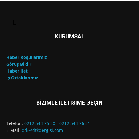
KURUMSAL
Haber Koşullarımız
Görüş Bildir
Haber İlet
İş Ortaklarımız
BİZİMLE İLETİŞİME GEÇİN
Telefon:
0212 544 76 20
-
0212 544 76 21
E-Mail:
dtk@dtkdergisi.com