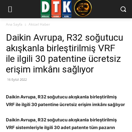
Ana Sayfa
Aktüel Haber
Daikin Avrupa, R32 soğutucu
akışkanla birleştirilmiş VRF
ile ilgili 30 patentine ücretsiz
erişim imkânı sağlıyor
16 Eylül 2022
Daikin Avrupa, R32 soğutucu akışkanla birleştirilmiş
VRF ile ilgili 30 patentine ücretsiz erişim imkânı sağlıyor
Daikin Avrupa, R32 soğutucu akışkanla birleştirilmiş
VRF sistemleriyle ilgili 30 adet patente tüm pazarın