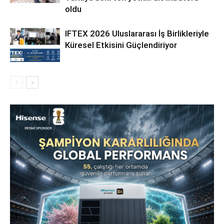
oldu
IFTEX 2026 Uluslararası İş Birlikleriyle
Küresel Etkisini Güçlendiriyor