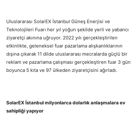
Uluslararası SolarEX İstanbul Güneş Enerjisi ve
Teknolojileri Fuarı her yıl yoğun şekilde yerli ve yabancı
ziyaretçi akınına uğruyor. 2022 yılı gerçekleştirilen
etkinlikte, geleneksel fuar pazarlama alışkanlıklarının
dışına çıkarak 11 dilde uluslararası mecralarda güçlü bir
reklam ve pazarlama çalışması gerçekleştiren fuar 3 gün
boyunca 5 kıta ve 97 ülkeden ziyaretçisini ağırladı.
SolarEX İstanbul milyonlarca dolarlık anlaşmalara ev
sahipliği yapıyor