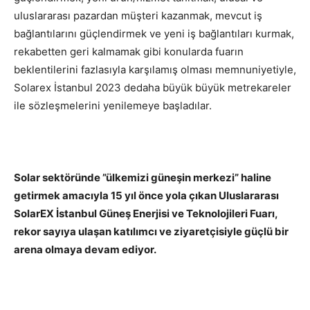
uluslararası pazardan müşteri kazanmak, mevcut iş
bağlantılarını güçlendirmek ve yeni iş bağlantıları kurmak,
rekabetten geri kalmamak gibi konularda fuarın
beklentilerini fazlasıyla karşılamış olması memnuniyetiyle,
Solarex İstanbul 2023 dedaha büyük büyük metrekareler
ile sözleşmelerini yenilemeye başladılar.
Solar sektöründe ”ülkemizi güneşin merkezi” haline
getirmek amacıyla 15 yıl önce yola çıkan Uluslararası
SolarEX İstanbul Güneş Enerjisi ve Teknolojileri Fuarı,
rekor sayıya ulaşan katılımcı ve ziyaretçisiyle güçlü bir
arena olmaya devam ediyor.