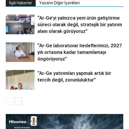
İlgili Haberler
Yazarın Diğer İçerikleri
“Ar-Ge’yi yalnızca yeni ürün geliştirme
süreci olarak değil, stratejik bir yatırım
alanı olarak görüyoruz”
“Ar-Ge laboratuvar hedeflerimizi, 2027
yılı ortasına kadar tamamlamayı
öngörüyoruz”
“Ar-Ge yatırımları yapmak artık bir
tercih değil, zorunluluktur”