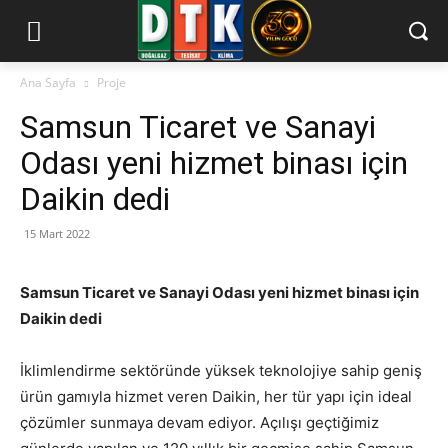
Ana Sayfa
Proje
Samsun Ticaret ve Sanayi
Odası yeni hizmet binası için
Daikin dedi
15 Mart 2022
Samsun Ticaret ve Sanayi Odası yeni hizmet binası için
Daikin dedi
İklimlendirme sektöründe yüksek teknolojiye sahip geniş
ürün gamıyla hizmet veren Daikin, her tür yapı için ideal
çözümler sunmaya devam ediyor. Açılışı geçtiğimiz