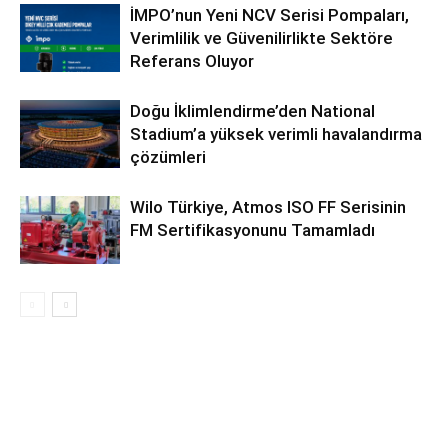
İMPO’nun Yeni NCV Serisi Pompaları,
Verimlilik ve Güvenilirlikte Sektöre
Referans Oluyor
Doğu İklimlendirme’den National
Stadium’a yüksek verimli havalandırma
çözümleri
Wilo Türkiye, Atmos ISO FF Serisinin
FM Sertifikasyonunu Tamamladı