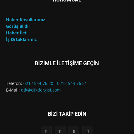
Haber Koşullarımız
Görüş Bildir
Haber İlet
İş Ortaklarımız
BİZİMLE İLETİŞİME GEÇİN
Telefon:
0212 544 76 20
-
0212 544 76 21
E-Mail:
dtk@dtkdergisi.com
BİZİ TAKİP EDİN