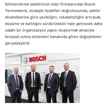
İklimlendirme sektörünün lider firmalarından Bosch
Termoteknik, stratejik hedefleri doğrultusunda, sektör
dinamiklerine göre çevikliğini, rekabetçiliğini artıracak,
büyüme ve karlılığını sürdürülebilir hale getirecek daha
odaklı bir organizasyon yapısı oluşturmak amacıyla
bireysel ısıtma sistemleri kanalında görev değişiklikleri
gerçekleştirdi.