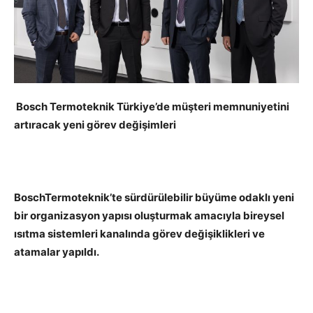
Bosch Termoteknik Türkiye’de müşteri memnuniyetini
artıracak yeni görev değişimleri
BoschTermoteknik’te sürdürülebilir büyüme odaklı yeni
bir organizasyon yapısı oluşturmak amacıyla bireysel
ısıtma sistemleri kanalında görev değişiklikleri ve
atamalar yapıldı.