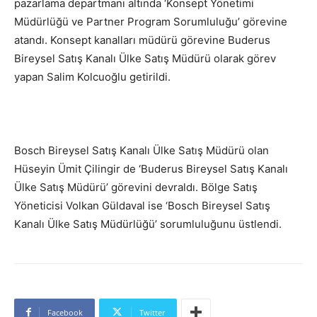
pazarlama departmanı altında ‘Konsept Yönetimi
Müdürlüğü ve Partner Program Sorumluluğu’ görevine
atandı. Konsept kanalları müdürü görevine Buderus
Bireysel Satış Kanalı Ülke Satış Müdürü olarak görev
yapan Salim Kolcuoğlu getirildi.
Bosch Bireysel Satış Kanalı Ülke Satış Müdürü olan
Hüseyin Ümit Çilingir de ‘Buderus Bireysel Satış Kanalı
Ülke Satış Müdürü’ görevini devraldı. Bölge Satış
Yöneticisi Volkan Güldaval ise ‘Bosch Bireysel Satış
Kanalı Ülke Satış Müdürlüğü’ sorumluluğunu üstlendi.
Facebook
Twitter