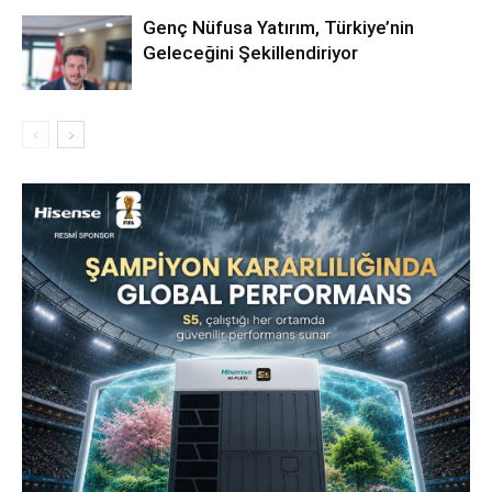
Genç Nüfusa Yatırım, Türkiye’nin
Geleceğini Şekillendiriyor