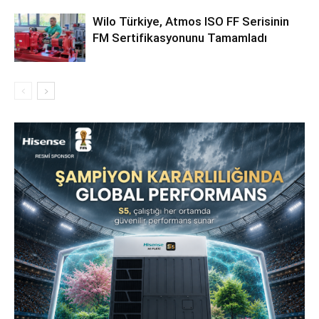
Wilo Türkiye, Atmos ISO FF Serisinin
FM Sertifikasyonunu Tamamladı