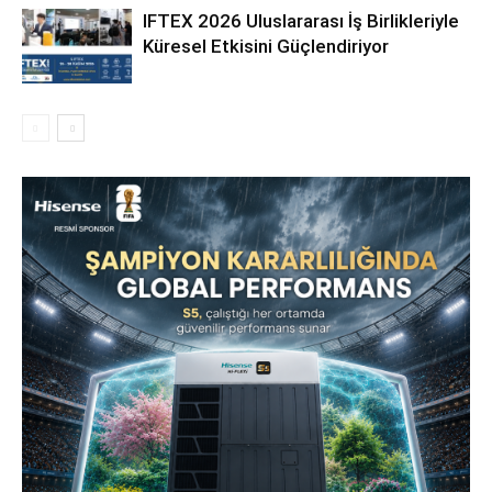
IFTEX 2026 Uluslararası İş Birlikleriyle
Küresel Etkisini Güçlendiriyor