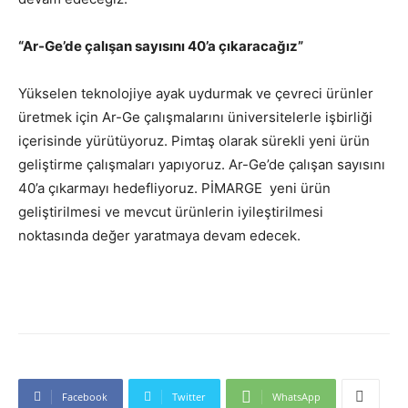
“Ar-Ge’de çalışan sayısını 40’a çıkaracağız”
Yükselen teknolojiye ayak uydurmak ve çevreci ürünler
üretmek için Ar-Ge çalışmalarını üniversitelerle işbirliği
içerisinde yürütüyoruz. Pimtaş olarak sürekli yeni ürün
geliştirme çalışmaları yapıyoruz. Ar-Ge’de çalışan sayısını
40’a çıkarmayı hedefliyoruz. PİMARGE yeni ürün
geliştirilmesi ve mevcut ürünlerin iyileştirilmesi
noktasında değer yaratmaya devam edecek.
Facebook
Twitter
WhatsApp