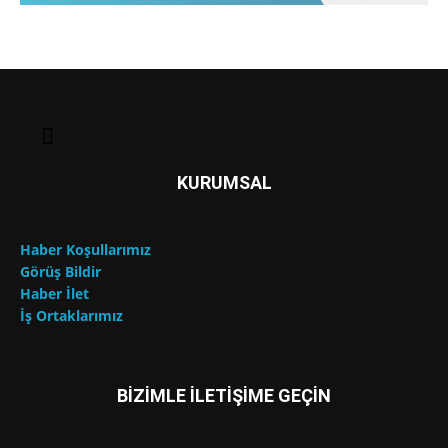
KURUMSAL
Haber Koşullarımız
Görüş Bildir
Haber İlet
İş Ortaklarımız
BİZİMLE İLETİŞİME GEÇİN