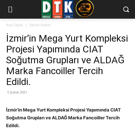
Ana Sayfa
Aktüel Haber
İzmir’in Mega Yurt Kompleksi
Projesi Yapımında CIAT
Soğutma Grupları ve ALDAĞ
Marka Fancoiller Tercih
Edildi.
5 Şubat 2021
İzmir’in Mega Yurt Kompleksi Projesi Yapımında CIAT
Soğutma Grupları ve ALDAĞ Marka Fancoiller Tercih
Edildi.