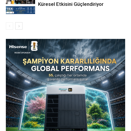
Küresel Etkisini Güçlendiriyor