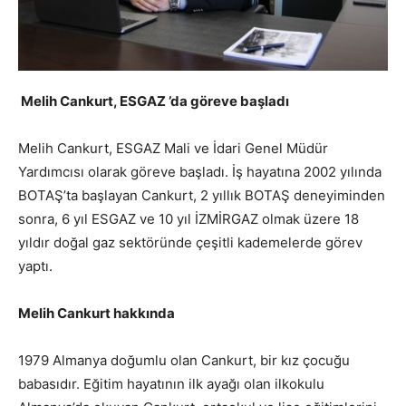
Melih Cankurt, ESGAZ ’da göreve başladı
Melih Cankurt, ESGAZ Mali ve İdari Genel Müdür
Yardımcısı olarak göreve başladı. İş hayatına 2002 yılında
BOTAŞ’ta başlayan Cankurt, 2 yıllık BOTAŞ deneyiminden
sonra, 6 yıl ESGAZ ve 10 yıl İZMİRGAZ olmak üzere 18
yıldır doğal gaz sektöründe çeşitli kademelerde görev
yaptı.
Melih Cankurt hakkında
1979 Almanya doğumlu olan Cankurt, bir kız çocuğu
babasıdır. Eğitim hayatının ilk ayağı olan ilkokulu