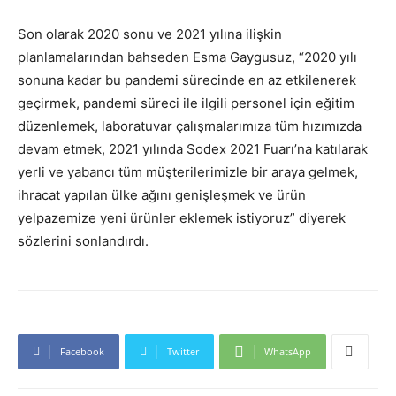
Son olarak 2020 sonu ve 2021 yılına ilişkin
planlamalarından bahseden Esma Gaygusuz, “2020 yılı
sonuna kadar bu pandemi sürecinde en az etkilenerek
geçirmek, pandemi süreci ile ilgili personel için eğitim
düzenlemek, laboratuvar çalışmalarımıza tüm hızımızda
devam etmek, 2021 yılında Sodex 2021 Fuarı’na katılarak
yerli ve yabancı tüm müşterilerimizle bir araya gelmek,
ihracat yapılan ülke ağını genişleşmek ve ürün
yelpazemize yeni ürünler eklemek istiyoruz” diyerek
sözlerini sonlandırdı.
Facebook
Twitter
WhatsApp