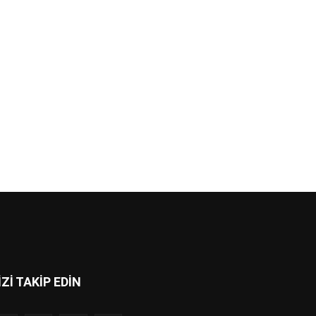
İZİ TAKİP EDİN