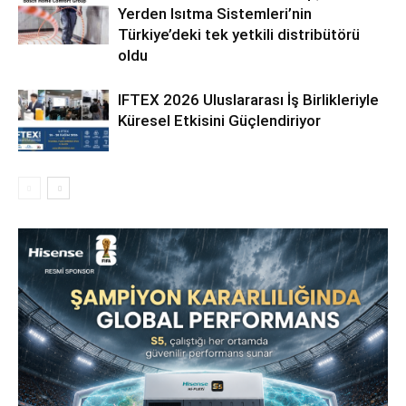
Yerden Isıtma Sistemleri’nin
Türkiye’deki tek yetkili distribütörü
oldu
IFTEX 2026 Uluslararası İş Birlikleriyle
Küresel Etkisini Güçlendiriyor