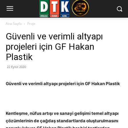
Ana Sayfa
Proje
Güvenli ve verimli altyapı
projeleri için GF Hakan
Plastik
22 Eylül 2020
Güvenli ve verimli altyapı projeleri için GF Hakan Plastik
Kentleşme, nüfus artışı ve sanayi gelişimi temel altyapı
çözümlerinin de çağdaş standartlarda oluşturulmasını