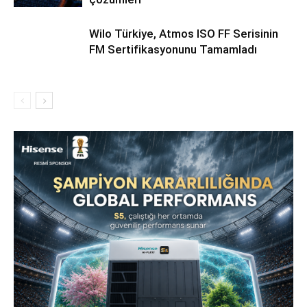
Wilo Türkiye, Atmos ISO FF Serisinin
FM Sertifikasyonunu Tamamladı