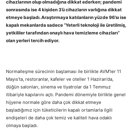
cihazlarının olup olmadığına dikkat ederken; pandemi
sonrasında ise 4 kişiden 3’ü cihazların varlığına dikkat
etmeye başladı. Araştırmaya katılanların yüzde 96’sı ise
kapalı mekanlarda sadece “Yeterli teknoloji ile üretilmiş,
yetkililer tarafından onaylı hava temizleme cihazları”
olan yerleri tercih ediyor.
Normalleşme sürecinin başlaması ile birlikte AVM’ler 11
Mayıs’ta, restoranlar, kafeler ve oteller 1 Haziran’da,
düğün salonları, sinema ve tiyatrolar da 1 Temmuz
itibariyle kapılarını açtı. Pandemi dönemiyle birlikte genel
hijyene normale göre daha çok dikkat etmeye
başladığımız için tüketicilerin kapalı ortamlarla ilgili
endişeleri de daha çok temiz ve kaliteli hava odaklı
olmaya başladı.