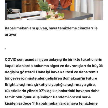
Kapalı mekanlara güven, hava temizleme cihazları ile
artıyor
COVID sonrasında hijyen anlayışı ile birlikte tüketicilerin
kapalı alanlarda bulunma algısı ve davranışları da büyük
değişim gösterdi. Daha iyi hava kalitesi ve daha temiz
bir çevre için sistemler geliştiren Bomaksan’ın Future
Bright araştırma şirketiyle yaptığı araştırmaya göre,
tüketicilerin yüzde 97’si açık alanlardaki havanın daha
temiz olduğunu düşünüyor. Pandemi öncesi her 4
kişiden sadece 1’i kapalı mekanlarda hava temizleme