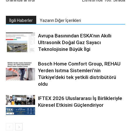
İlgili Haberler
Yazarın Diğer İçerikleri
Avrupa Basınından ESKA’nın Akıllı
Ultrasonik Doğal Gaz Sayacı
Teknolojisine Büyük İlgi
Bosch Home Comfort Group, REHAU
Yerden Isıtma Sistemleri’nin
Türkiye’deki tek yetkili distribütörü
oldu
IFTEX 2026 Uluslararası İş Birlikleriyle
Küresel Etkisini Güçlendiriyor