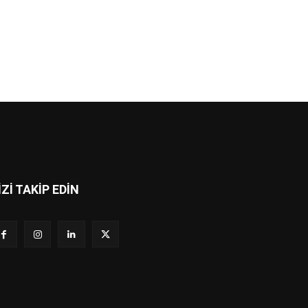
İZİ TAKİP EDİN