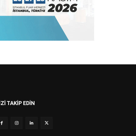
İZİ TAKİP EDİN