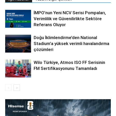
İMPO’nun Yeni NCV Serisi Pompaları,
Verimlilik ve Güvenilirlikte Sektöre
Referans Oluyor
Doğu İklimlendirme’den National
Stadium’a yüksek verimli havalandırma
çözümleri
Wilo Türkiye, Atmos ISO FF Serisinin
FM Sertifikasyonunu Tamamladı