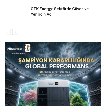
CTK Energy: Sektörde Güven ve
Yeniliğin Adı