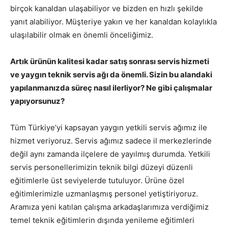
birçok kanaldan ulaşabiliyor ve bizden en hızlı şekilde
yanıt alabiliyor. Müşteriye yakın ve her kanaldan kolaylıkla
ulaşılabilir olmak en önemli önceliğimiz.
Artık ürünün kalitesi kadar satış sonrası servis hizmeti
ve yaygın teknik servis ağı da önemli. Sizin bu alandaki
yapılanmanızda süreç nasıl ilerliyor? Ne gibi çalışmalar
yapıyorsunuz?
Tüm Türkiye’yi kapsayan yaygın yetkili servis ağımız ile
hizmet veriyoruz. Servis ağımız sadece il merkezlerinde
değil aynı zamanda ilçelere de yayılmış durumda. Yetkili
servis personellerimizin teknik bilgi düzeyi düzenli
eğitimlerle üst seviyelerde tutuluyor. Ürüne özel
eğitimlerimizle uzmanlaşmış personel yetiştiriyoruz.
Aramıza yeni katılan çalışma arkadaşlarımıza verdiğimiz
temel teknik eğitimlerin dışında yenileme eğitimleri