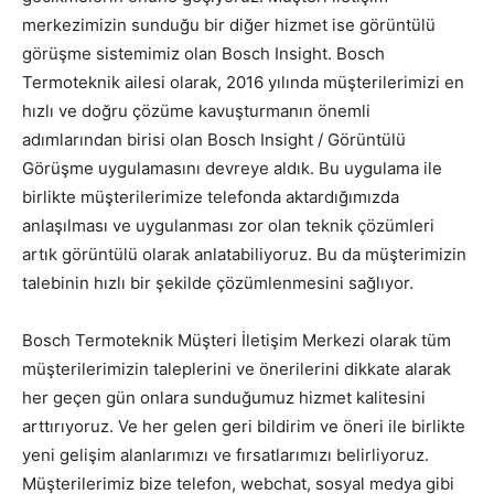
merkezimizin sunduğu bir diğer hizmet ise görüntülü
görüşme sistemimiz olan Bosch Insight. Bosch
Termoteknik ailesi olarak, 2016 yılında müşterilerimizi en
hızlı ve doğru çözüme kavuşturmanın önemli
adımlarından birisi olan Bosch Insight / Görüntülü
Görüşme uygulamasını devreye aldık. Bu uygulama ile
birlikte müşterilerimize telefonda aktardığımızda
anlaşılması ve uygulanması zor olan teknik çözümleri
artık görüntülü olarak anlatabiliyoruz. Bu da müşterimizin
talebinin hızlı bir şekilde çözümlenmesini sağlıyor.
Bosch Termoteknik Müşteri İletişim Merkezi olarak tüm
müşterilerimizin taleplerini ve önerilerini dikkate alarak
her geçen gün onlara sunduğumuz hizmet kalitesini
arttırıyoruz. Ve her gelen geri bildirim ve öneri ile birlikte
yeni gelişim alanlarımızı ve fırsatlarımızı belirliyoruz.
Müşterilerimiz bize telefon, webchat, sosyal medya gibi