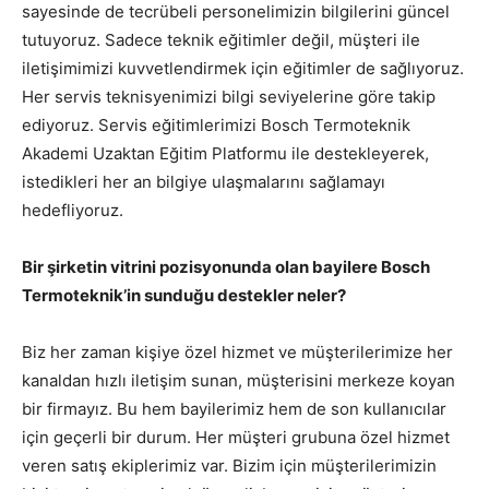
sayesinde de tecrübeli personelimizin bilgilerini güncel
tutuyoruz. Sadece teknik eğitimler değil, müşteri ile
iletişimimizi kuvvetlendirmek için eğitimler de sağlıyoruz.
Her servis teknisyenimizi bilgi seviyelerine göre takip
ediyoruz. Servis eğitimlerimizi Bosch Termoteknik
Akademi Uzaktan Eğitim Platformu ile destekleyerek,
istedikleri her an bilgiye ulaşmalarını sağlamayı
hedefliyoruz.
Bir şirketin vitrini pozisyonunda olan bayilere Bosch
Termoteknik’in sunduğu destekler neler?
Biz her zaman kişiye özel hizmet ve müşterilerimize her
kanaldan hızlı iletişim sunan, müşterisini merkeze koyan
bir firmayız. Bu hem bayilerimiz hem de son kullanıcılar
için geçerli bir durum. Her müşteri grubuna özel hizmet
veren satış ekiplerimiz var. Bizim için müşterilerimizin