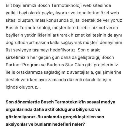
Elit bayilerimizi Bosch Termoteknoloji web sitesinde
yetkili bayi olarak paylaşılıyoruz ve kendilerine özel web
sitesi oluşturulması konusunda dijital destek de veriyoruz
Bosch Termoteknoloji, müşterilere birebir hizmet veren
bayilerin yetkinliklerini artırarak hizmet kalitesinin de aynı
doğrultuda artmasına katkı sağlayarak müşteri deneyimini
üst seviyeye taşımayı hedefliyoruz. Son olarak;
şirketimizin her geçen gün daha da geliştirdiği; Bosch
Partner Program ve Buderus Star Club gibi projelerimiz
ile iş ortaklarımıza sağladığımız avantajlarla, gelişimlerine
destek verirken aynı zamanda düzenli olarak iletişim
içinde oluyoruz. .
Son dönemlerde Bosch Termoteknik’in sosyal medya
organlarında daha aktif olduğunu biliyoruz ve
gözlemliyoruz. Bu anlamda gerçekleştirilen son
aksiyonlar ve bunların hedefleri neler?