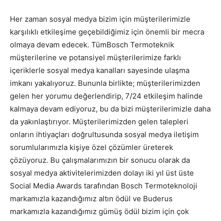
Her zaman sosyal medya bizim için müşterilerimizle
karşılıklı etkileşime geçebildiğimiz için önemli bir mecra
olmaya devam edecek. TümBosch Termoteknik
müşterilerine ve potansiyel müşterilerimize farklı
içeriklerle sosyal medya kanalları sayesinde ulaşma
imkanı yakalıyoruz. Bununla birlikte; müşterilerimizden
gelen her yorumu değerlendirip, 7/24 etkileşim halinde
kalmaya devam ediyoruz, bu da bizi müşterilerimizle daha
da yakınlaştırıyor. Müşterilerimizden gelen talepleri
onların ihtiyaçları doğrultusunda sosyal medya iletişim
sorumlularımızla kişiye özel çözümler üreterek
çözüyoruz. Bu çalışmalarımızın bir sonucu olarak da
sosyal medya aktivitelerimizden dolayı iki yıl üst üste
Social Media Awards tarafından Bosch Termoteknoloji
markamızla kazandığımız altın ödül ve Buderus
markamızla kazandığımız gümüş ödül bizim için çok