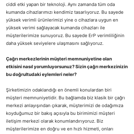
ciddi etki yapan bir teknoloji. Aynı zamanda tüm oda
kumanda cihazlarımızı kendimiz tasarlıyoruz. Bu sayede
yüksek verimli ürünlerimizi yine o cihazlara uygun en
yüksek verimi sağlayacak kumanda cihazları ile
müşterilerimize sunuyoruz. Bu sayede ErP verimliliğinin
daha yüksek seviyelere ulaşmasını sağlıyoruz.
Çağrı merkezlerinin müşteri memnuniyetine olan
etkisini nasıl yorumluyorsunuz? Sizin çağrı merkezinizin
bu doğrultudaki eylemleri neler?
Şirketimizin odaklandığı en önemli konulardan biri
müşteri memnuniyetidir. Bu bağlamda biz klasik bir çağrı
merkezi anlayışından çıkarak, müşterimizi de odağımıza
koyduğumuz bir bakış açısıyla bu birimimizi müşteri
iletişim merkezi olarak konumlandırıyoruz. Biz
müşterilerimize en doğru ve en hızlı hizmeti, onları