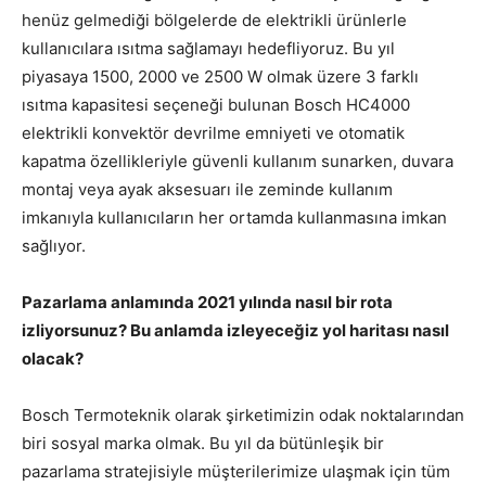
henüz gelmediği bölgelerde de elektrikli ürünlerle
kullanıcılara ısıtma sağlamayı hedefliyoruz. Bu yıl
piyasaya 1500, 2000 ve 2500 W olmak üzere 3 farklı
ısıtma kapasitesi seçeneği bulunan Bosch HC4000
elektrikli konvektör devrilme emniyeti ve otomatik
kapatma özellikleriyle güvenli kullanım sunarken, duvara
montaj veya ayak aksesuarı ile zeminde kullanım
imkanıyla kullanıcıların her ortamda kullanmasına imkan
sağlıyor.
Pazarlama anlamında 2021 yılında nasıl bir rota
izliyorsunuz? Bu anlamda izleyeceğiz yol haritası nasıl
olacak?
Bosch Termoteknik olarak şirketimizin odak noktalarından
biri sosyal marka olmak. Bu yıl da bütünleşik bir
pazarlama stratejisiyle müşterilerimize ulaşmak için tüm