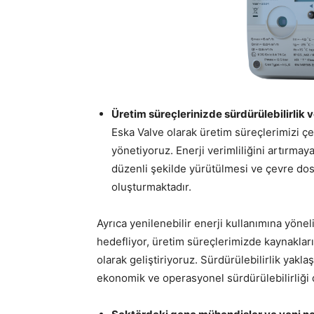
Üretim süreçlerinizde sürdürülebilirlik 
Eska Valve olarak üretim süreçlerimizi çev
yönetiyoruz. Enerji verimliliğini artırmay
düzenli şekilde yürütülmesi ve çevre dos
oluşturmaktadır.
Ayrıca yenilenebilir enerji kullanımına yönel
hedefliyor, üretim süreçlerimizde kaynakları
olarak geliştiriyoruz. Sürdürülebilirlik yakl
ekonomik ve operasyonel sürdürülebilirliği 