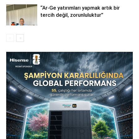
“Ar-Ge yatırımları yapmak artık bir
tercih değil, zorunluluktur”