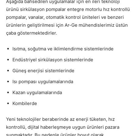
Aşağıda bahsedilen uygulamalar için en ileri teknoloji
ürünü sirkülasyon pompalar entegre motorlu hız kontrollü
pompalar, vanalar, otomatik kontrol üniteleri ve benzeri
ürünlerin geliştirilmesi için Ar-Ge mühendislerimiz üstün
çaba göstermektedirler.
Isıtma, soğutma ve iklimlendirme sistemlerinde
Endüstriyel sirkülasyon sistemlerinde
Güneş enerjisi sistemlerinde
Isı pompası uygulamalarında
Kazan uygulamalarında
Kombilerde
Yeni teknolojiler beraberinde az enerji tüketen, hız
kontrollü, dijital haberleşmeye uygun ürünleri pazara
sunmaktadır. Bu nedenle ürünler boyut olarak