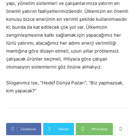
yapı, yönetim sistemleri ve çalışanlarımıza yatırım en
önemli yatırım faaliyetlerimizdendir. Ülkemizin en önemli
konusu bizce enerjinin en verimli şekilde kullanılmasıdır
ki; bunda da kat edilecek çok yol var. Ülkemizin
zenginleşmesine katkı sağlamak için yapacağımız her
türlü yatırımı, atacağımız her adımı enerji verimliliği
mantığına göre dizayn etmeli, uzun yıllar problemsiz
çalışacak ürünler seçmeli, ihtiyaca göre çalışan
otomasyon sistemlerini göz önüne almalıyız.
Sloganımız ise, “Hedef Dünya Pazarı”, “Biz yapmazsak,
kim yapacak?”
Facebook
Twitter
WhatsApp