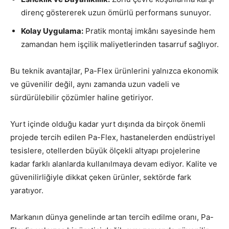
direnç göstererek uzun ömürlü performans sunuyor.
Kolay Uygulama:
Pratik montaj imkânı sayesinde hem
zamandan hem işçilik maliyetlerinden tasarruf sağlıyor.
Bu teknik avantajlar, Pa-Flex ürünlerini yalnızca ekonomik
ve güvenilir değil, aynı zamanda uzun vadeli ve
sürdürülebilir çözümler haline getiriyor.
Yurt içinde olduğu kadar yurt dışında da birçok önemli
projede tercih edilen Pa-Flex, hastanelerden endüstriyel
tesislere, otellerden büyük ölçekli altyapı projelerine
kadar farklı alanlarda kullanılmaya devam ediyor. Kalite ve
güvenilirliğiyle dikkat çeken ürünler, sektörde fark
yaratıyor.
Markanın dünya genelinde artan tercih edilme oranı, Pa-