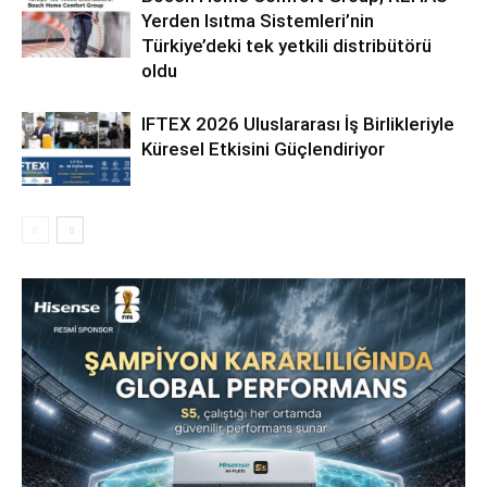
Yerden Isıtma Sistemleri’nin
Türkiye’deki tek yetkili distribütörü
oldu
IFTEX 2026 Uluslararası İş Birlikleriyle
Küresel Etkisini Güçlendiriyor