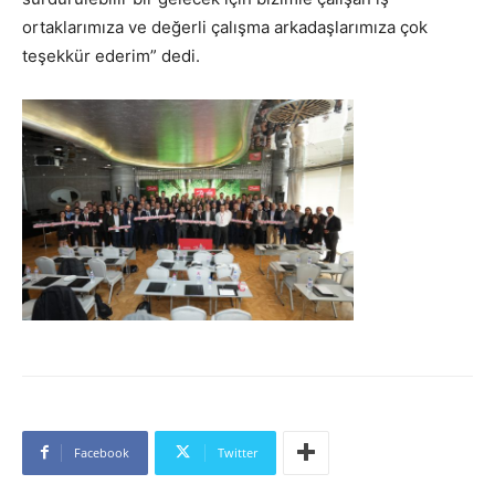
ortaklarımıza ve değerli çalışma arkadaşlarımıza çok
teşekkür ederim” dedi.
Facebook
Twitter