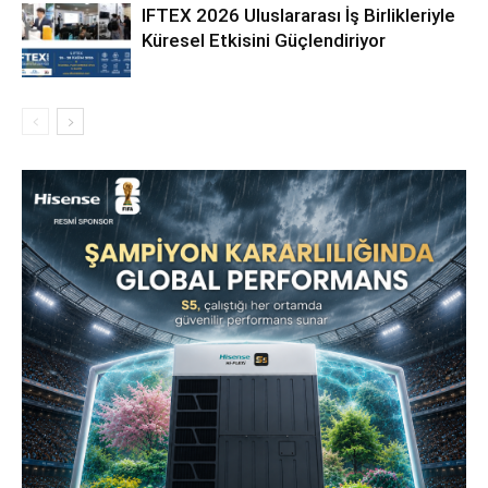
IFTEX 2026 Uluslararası İş Birlikleriyle
Küresel Etkisini Güçlendiriyor