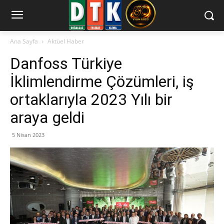
Ana Sayfa
Aktüel Haber
Danfoss Türkiye
İklimlendirme Çözümleri, iş
ortaklarıyla 2023 Yılı bir
araya geldi
5 Nisan 2023