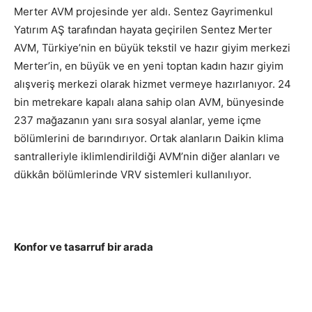
Merter AVM projesinde yer aldı. Sentez Gayrimenkul
Yatırım AŞ tarafından hayata geçirilen Sentez Merter
AVM, Türkiye’nin en büyük tekstil ve hazır giyim merkezi
Merter’in, en büyük ve en yeni toptan kadın hazır giyim
alışveriş merkezi olarak hizmet vermeye hazırlanıyor. 24
bin metrekare kapalı alana sahip olan AVM, bünyesinde
237 mağazanın yanı sıra sosyal alanlar, yeme içme
bölümlerini de barındırıyor. Ortak alanların Daikin klima
santralleriyle iklimlendirildiği AVM’nin diğer alanları ve
dükkân bölümlerinde VRV sistemleri kullanılıyor.
Konfor ve tasarruf bir arada