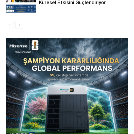
Küresel Etkisini Güçlendiriyor