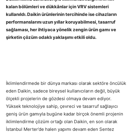
kalan bölümleri ve dükkânlar için VRV sistemleri
kullanıldı. Daikin ürünlerinin tercihinde ise cihazların
performanslarını uzun yıllar koruyabilmesi, tasarruf
sağlaması, her ihtiyaca yönelik zengin ürün gamı ve
şirketin çözüm odaklı yaklaşımı etkili oldu.
İklimlendirmede bir dünya markası olarak sektöre öncülük
eden Daikin, sadece bireysel kullanıcıların değil, büyük
ölçekli projelerin de gözdesi olmaya devam ediyor.
Yüksek teknolojiye sahip, çevreci ve tasarruf sağlayıcı
geniş ürün gamıyla bugüne kadar birçok önemli projenin
iklimlendirme çözüm ortağı olan Daikin, en son olarak
İstanbul Merter’de halen yapımı devam eden Sentez