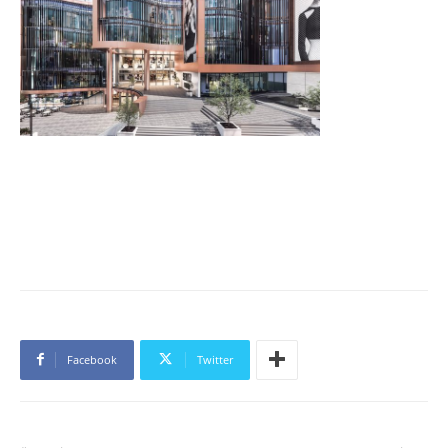
Facebook
Twitter