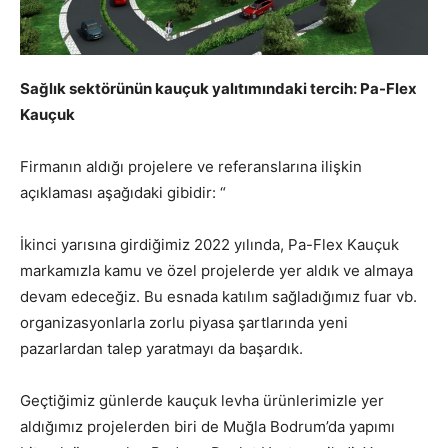
Sağlık sektörünün kauçuk yalıtımındaki tercih: Pa-Flex
Kauçuk
Firmanın aldığı projelere ve referanslarına ilişkin
açıklaması aşağıdaki gibidir: “
İkinci yarısına girdiğimiz 2022 yılında, Pa-Flex Kauçuk
markamızla kamu ve özel projelerde yer aldık ve almaya
devam edeceğiz. Bu esnada katılım sağladığımız fuar vb.
organizasyonlarla zorlu piyasa şartlarında yeni
pazarlardan talep yaratmayı da başardık.
Geçtiğimiz günlerde kauçuk levha ürünlerimizle yer
aldığımız projelerden biri de Muğla Bodrum’da yapımı