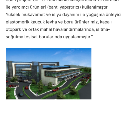
ile yardımcı ürünleri (bant, yapıştırıcı) kullanılmıştır.
Yüksek mukavemet ve ısıya dayanım ile yoğuşma önleyici
elastomerik kauçuk levha ve boru ürünlerimiz, kapalı
otopark ve ortak mahal havalandırmalarında, ısıtma-
soğutma tesisat borularında uygulanmıştır.”