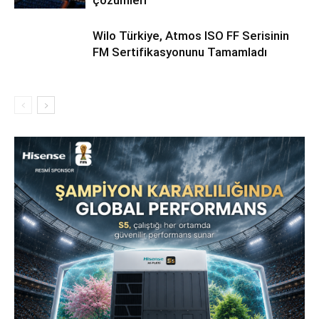
Wilo Türkiye, Atmos ISO FF Serisinin
FM Sertifikasyonunu Tamamladı