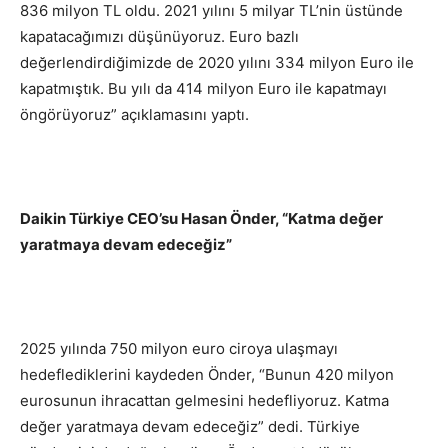
836 milyon TL oldu. 2021 yılını 5 milyar TL’nin üstünde
kapatacağımızı düşünüyoruz. Euro bazlı
değerlendirdiğimizde de 2020 yılını 334 milyon Euro ile
kapatmıştık. Bu yılı da 414 milyon Euro ile kapatmayı
öngörüyoruz” açıklamasını yaptı.
Daikin Türkiye CEO’su Hasan Önder, “
Katma değer
yaratmaya devam edeceğiz”
2025 yılında 750 milyon euro ciroya ulaşmayı
hedeflediklerini kaydeden Önder, “Bunun 420 milyon
eurosunun ihracattan gelmesini hedefliyoruz. Katma
değer yaratmaya devam edeceğiz” dedi. Türkiye