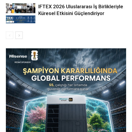
IFTEX 2026 Uluslararası İş Birlikleriyle
Küresel Etkisini Güçlendiriyor