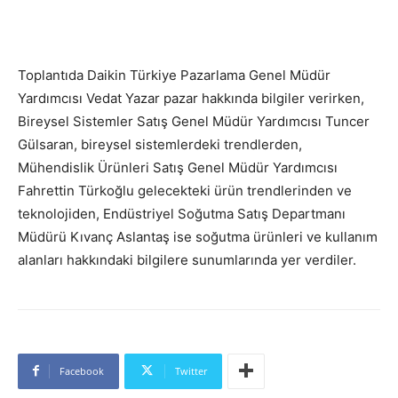
Toplantıda Daikin Türkiye Pazarlama Genel Müdür
Yardımcısı Vedat Yazar pazar hakkında bilgiler verirken,
Bireysel Sistemler Satış Genel Müdür Yardımcısı Tuncer
Gülsaran, bireysel sistemlerdeki trendlerden,
Mühendislik Ürünleri Satış Genel Müdür Yardımcısı
Fahrettin Türkoğlu gelecekteki ürün trendlerinden ve
teknolojiden, Endüstriyel Soğutma Satış Departmanı
Müdürü Kıvanç Aslantaş ise soğutma ürünleri ve kullanım
alanları hakkındaki bilgilere sunumlarında yer verdiler.
Facebook
Twitter