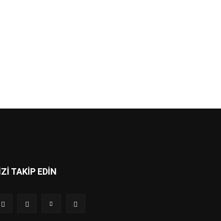
İZİ TAKİP EDİN