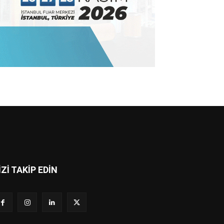
İZİ TAKİP EDİN