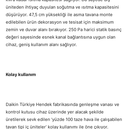
üniteden ihtiyaç duyulan soğutma ve ısıtma kapasitesini
düşürüyor. 47,5 cm yüksekliği ile asma tavana monte
edilebilen ürün dekorasyon ve tesisat için maksimum
zemin ve duvar alanı bırakıyor. 250 Pa harici statik basınç
değeri sayesinde esnek kanal bağlantısına uygun olan
cihaz, geniş kullanım alanı sağlıyor.
Kolay kullanım
Daikin Türkiye Hendek fabrikasında genleşme vanası ve
kontrol kutusu cihaz üzerinde yer alacak şekilde
üretilerek sevk edilen ‘yüzde 100 taze hava ile çalışabilen
tavan tipi iç üniteler’ kolay kullanımı ile öne çıkıyor.