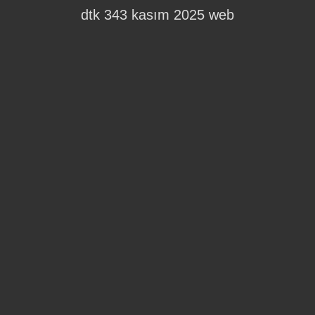
dtk 343 kasım 2025 web